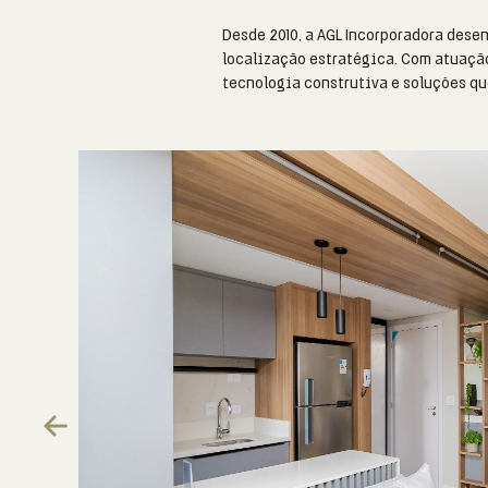
Desde 2010, a AGL Incorporadora dese
localização estratégica. Com atuação
tecnologia construtiva e soluções qu
Previous