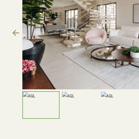
Previous