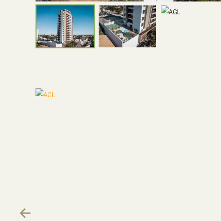
Previous