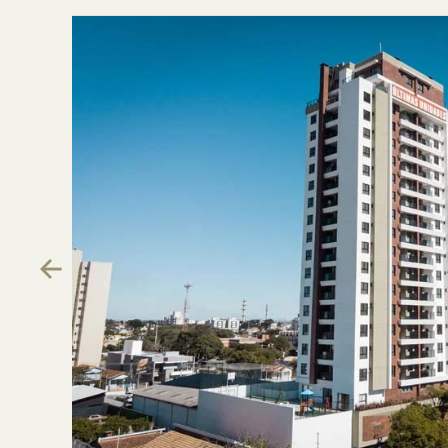
Previous