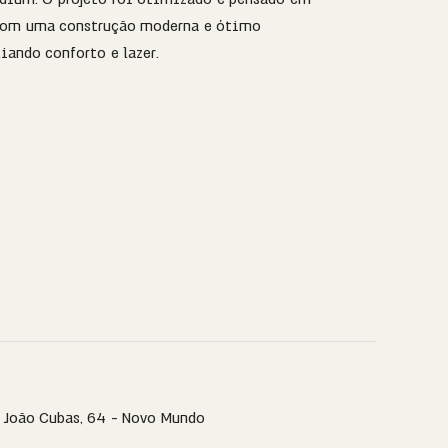
 com uma construção moderna e ótimo
iando conforto e lazer.
. João Cubas, 64 - Novo Mundo