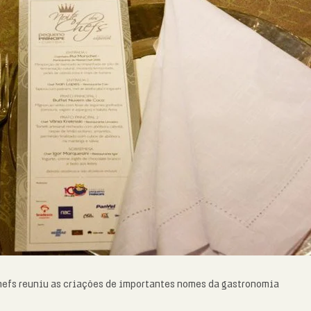
hefs reuniu as criações de importantes nomes da gastronomia