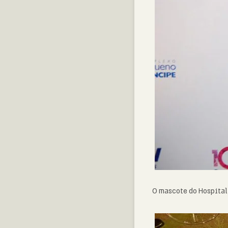
O mascote do Hospital 