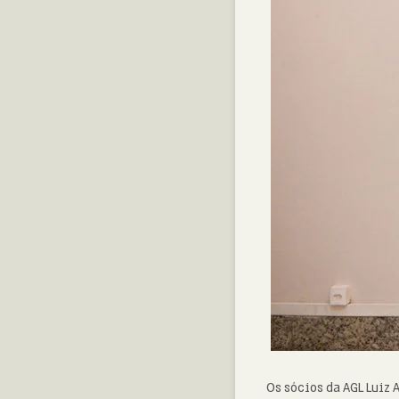
Os sócios da AGL Luiz 