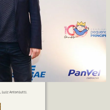
 Luiz Antoniutti.