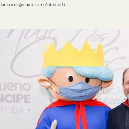
clarou o engenheiro Luiz Antoniutti.