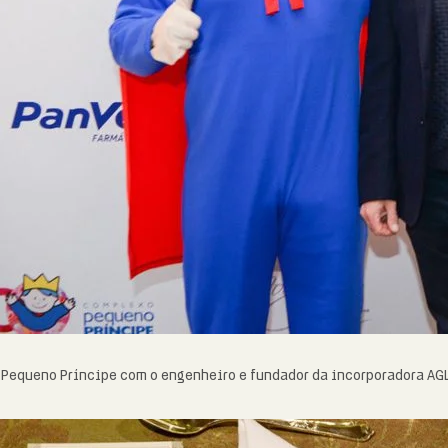
Pequeno Príncipe com o engenheiro e fundador da incorporadora AGL,