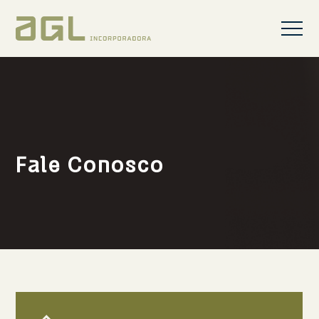
Fale Conosco