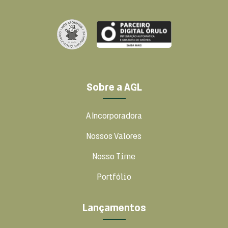
Sobre a AGL
A Incorporadora
Nossos Valores
Nosso Time
Portfólio
Lançamentos