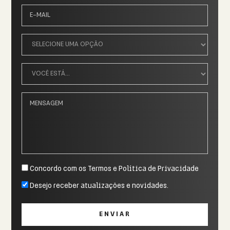
Concordo com os
Termos e Política de Privacidade
Desejo receber atualizações e novidades.