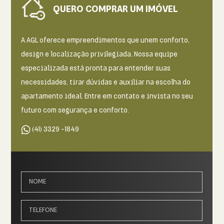
QUERO COMPRAR UM IMÓVEL
A AGL oferece empreendimentos que unem conforto,
design e
localização privilegiada. Nossa equipe
especializada está pronta
para entender suas
necessidades, tirar dúvidas e auxiliar na
escolha do
apartamento ideal. Entre em contato e invista no
seu
futuro com segurança e conforto.
(41) 3329 -1849